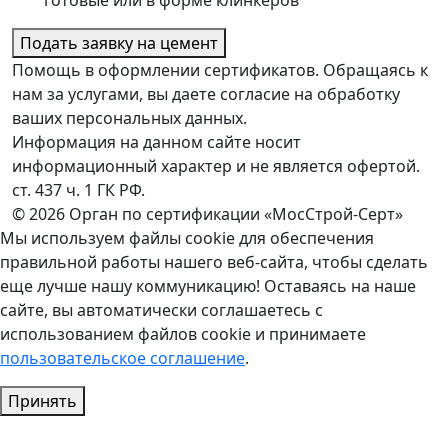
готовые или в форме клинкеров
Подать заявку на цемент
Помощь в оформлении сертификатов. Обращаясь к
нам за услугами, вы даете согласие на обработку
ваших персональных данных.
Информация на данном сайте носит
информационный характер и не является офертой.
ст. 437 ч. 1 ГК РФ.
© 2026 Орган по сертификации «МосСтрой-Серт»
Мы используем файлы cookie для обеспечения
правильной работы нашего веб-сайта, чтобы сделать
еще лучше нашу коммуникацию! Оставаясь на наше
сайте, вы автоматически соглашаетесь с
использованием файлов cookie и принимаете
пользовательское соглашение
.
Принять