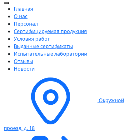
Главная
О нас
Персонал
Сертифицируемая продукция
Условия работ
Выданные сертификаты
Испытательные лаборатории
Отзывы
Новости
Окружной
проезд, д. 18