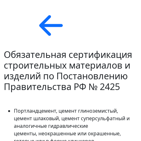
Обязательная сертификация
строительных материалов и
изделий по Постановлению
Правительства РФ № 2425
Портландцемент, цемент глиноземистый,
цемент шлаковый, цемент суперсульфатный и
аналогичные гидравлические
цементы, неокрашенные или окрашенные,